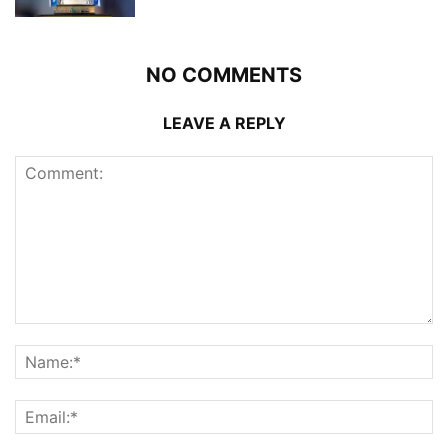
NO COMMENTS
LEAVE A REPLY