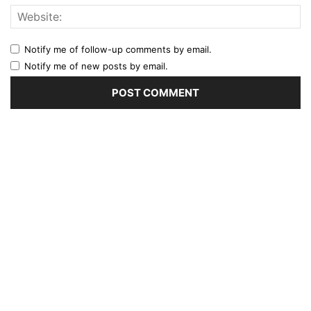
Notify me of follow-up comments by email.
Notify me of new posts by email.