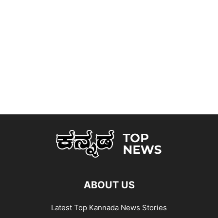
ABOUT US
Latest Top Kannada News Stories