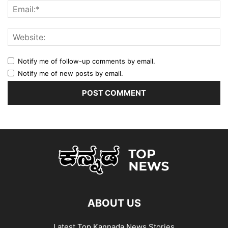
Notify me of follow-up comments by email.
Notify me of new posts by email.
ABOUT US
Latest Top Kannada News Stories