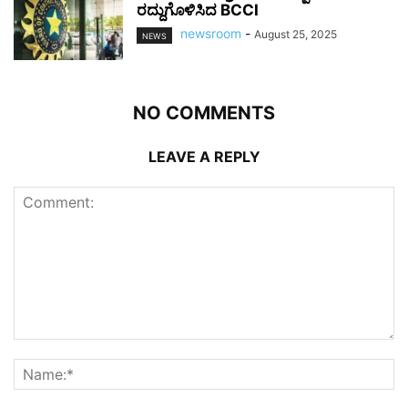
ರದ್ದುಗೊಳಿಸಿದ BCCI
newsroom
-
August 25, 2025
NEWS
NO COMMENTS
LEAVE A REPLY