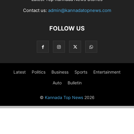
Contact us:
admin@kannadatopnews.com
FOLLOW US
Latest
Politics
Business
Sports
Entertainment
Auto
Bulletin
©
Kannada Top News
2026