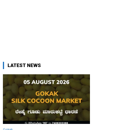
LATEST NEWS
Gokak