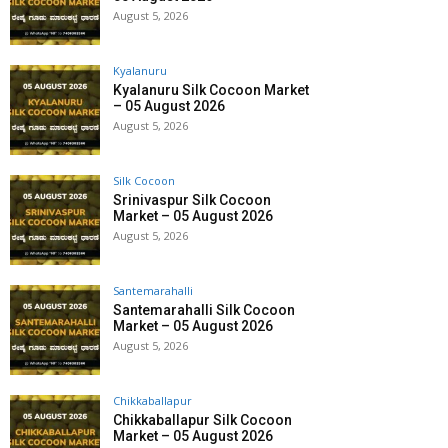
August 5, 2026
Kyalanuru
Kyalanuru Silk Cocoon Market
– 05 August 2026
August 5, 2026
Silk Cocoon
Srinivaspur Silk Cocoon
Market – 05 August 2026
August 5, 2026
Santemarahalli
Santemarahalli Silk Cocoon
Market – 05 August 2026
August 5, 2026
Chikkaballapur
Chikkaballapur Silk Cocoon
Market – 05 August 2026