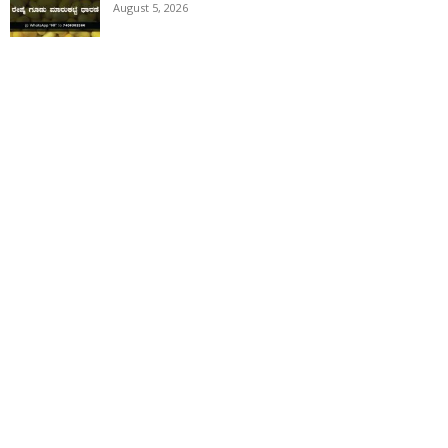
August 5, 2026