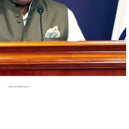
- Advertisement -