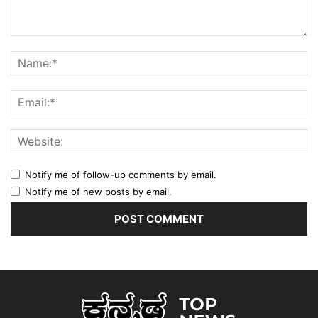
Notify me of follow-up comments by email.
Notify me of new posts by email.