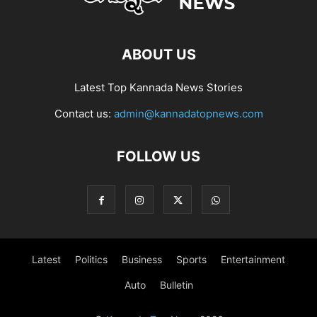
ABOUT US
Latest Top Kannada News Stories
Contact us:
admin@kannadatopnews.com
FOLLOW US
Latest
Politics
Business
Sports
Entertainment
Auto
Bulletin