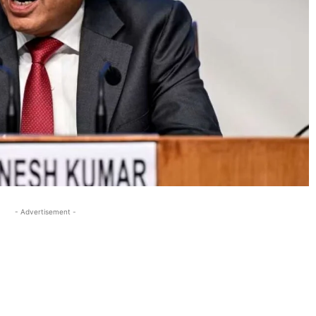
- Advertisement -