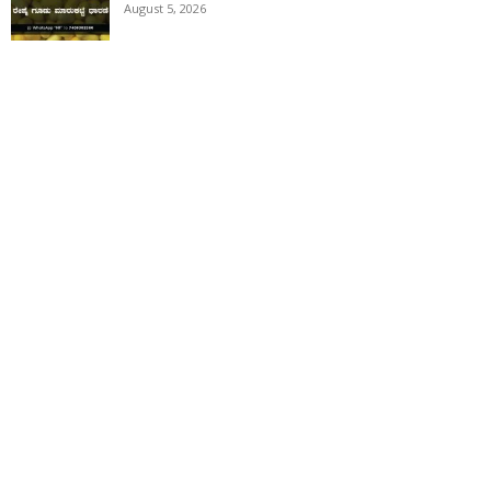
August 5, 2026