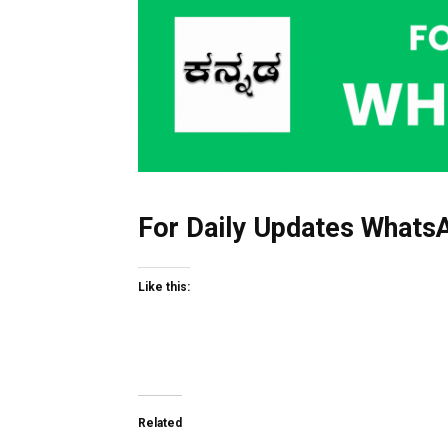
For Daily Updates WhatsA
Like this:
Related