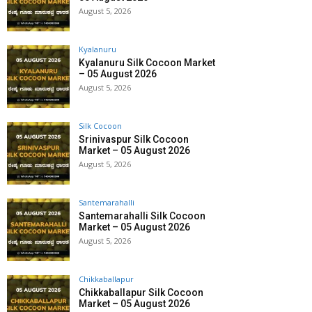
August 5, 2026
Kyalanuru
Kyalanuru Silk Cocoon Market
– 05 August 2026
August 5, 2026
Silk Cocoon
Srinivaspur Silk Cocoon
Market – 05 August 2026
August 5, 2026
Santemarahalli
Santemarahalli Silk Cocoon
Market – 05 August 2026
August 5, 2026
Chikkaballapur
Chikkaballapur Silk Cocoon
Market – 05 August 2026