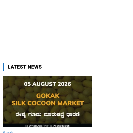
LATEST NEWS
Gokak