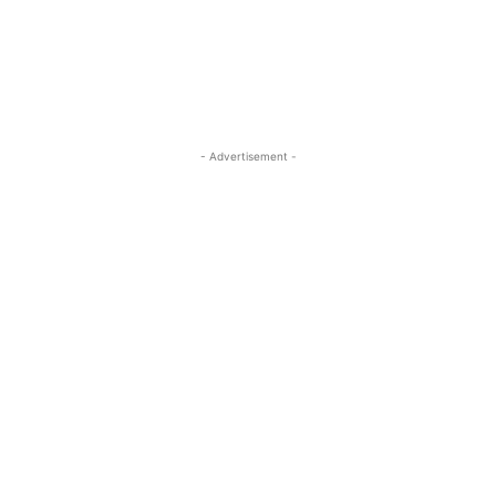
- Advertisement -