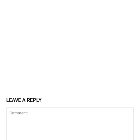
LEAVE A REPLY