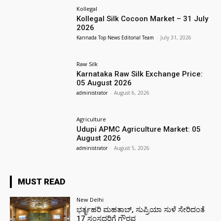
Kollegal
Kollegal Silk Cocoon Market – 31 July
2026
Kannada Top News Editorial Team
-
July 31, 2026
Raw Silk
Karnataka Raw Silk Exchange Price:
05 August 2026
administrator
-
August 6, 2026
Agriculture
Udupi APMC Agriculture Market: 05
August 2026
administrator
-
August 5, 2026
MUST READ
New Delhi
ಭರ್ತೃಹರಿ ಮಹತಾಬ್, ಸುಪ್ರಿಯಾ ಸುಳೆ ಸೇರಿದಂತೆ
17 ಸಂಸದರಿಗೆ ಗೌರವ