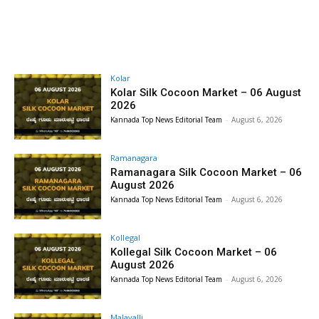
Kolar
Kolar Silk Cocoon Market – 06 August
2026
Kannada Top News Editorial Team
-
August 6, 2026
Ramanagara
Ramanagara Silk Cocoon Market – 06
August 2026
Kannada Top News Editorial Team
-
August 6, 2026
Kollegal
Kollegal Silk Cocoon Market – 06
August 2026
Kannada Top News Editorial Team
-
August 6, 2026
Malavalli