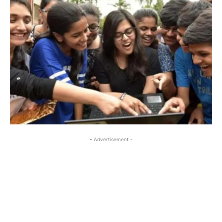
- Advertisement -