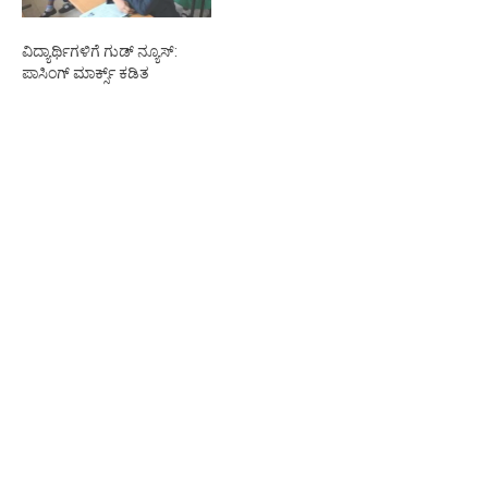
ವಿದ್ಯಾರ್ಥಿಗಳಿಗೆ ಗುಡ್ ನ್ಯೂಸ್:
ಪಾಸಿಂಗ್ ಮಾರ್ಕ್ಸ್ ಕಡಿತ