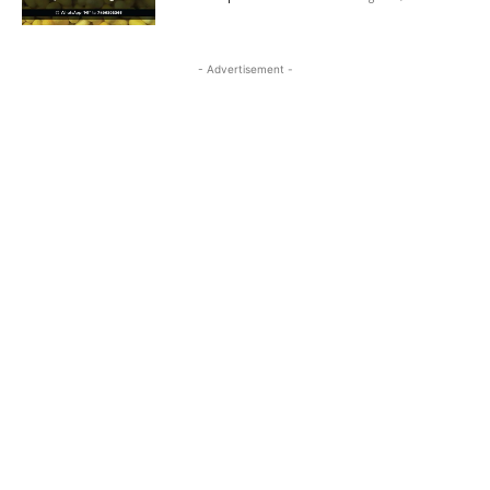
- Advertisement -