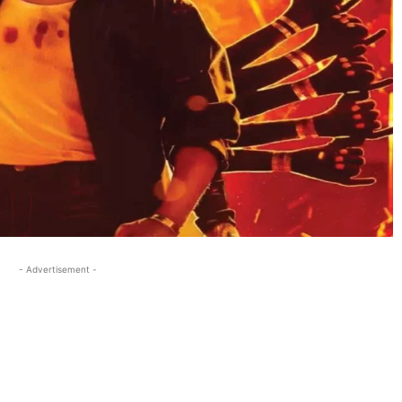
- Advertisement -