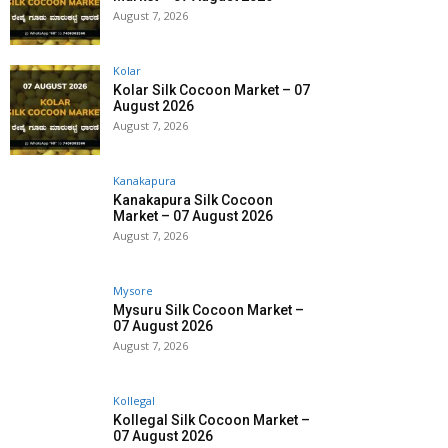
August 7, 2026
Kolar
Kolar Silk Cocoon Market – 07
August 2026
August 7, 2026
Kanakapura
Kanakapura Silk Cocoon
Market – 07 August 2026
August 7, 2026
Mysore
Mysuru Silk Cocoon Market –
07 August 2026
August 7, 2026
Kollegal
Kollegal Silk Cocoon Market –
07 August 2026