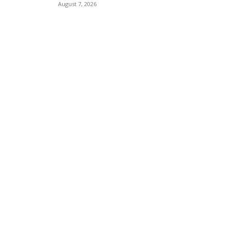
August 7, 2026