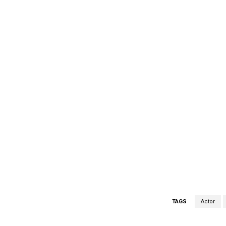
TAGS
Actor