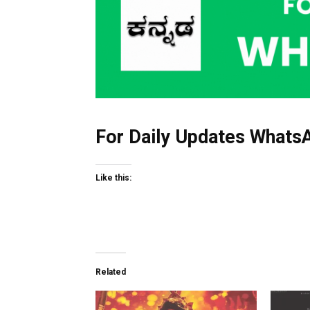
For Daily Updates WhatsA
Like this:
Related