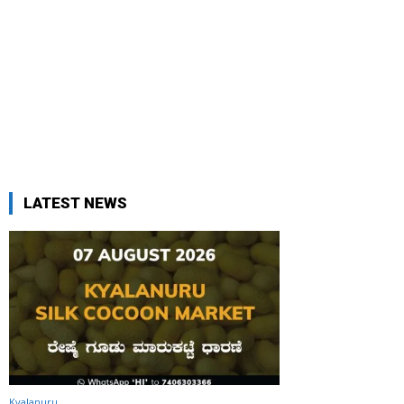
LATEST NEWS
Kyalanuru