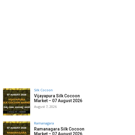
Silk Cocoon
Vijayapura Silk Cocoon
Market – 07 August 2026
August 7, 2026
Ramanagara
Ramanagara Silk Cocoon
Market – 07 August 2026