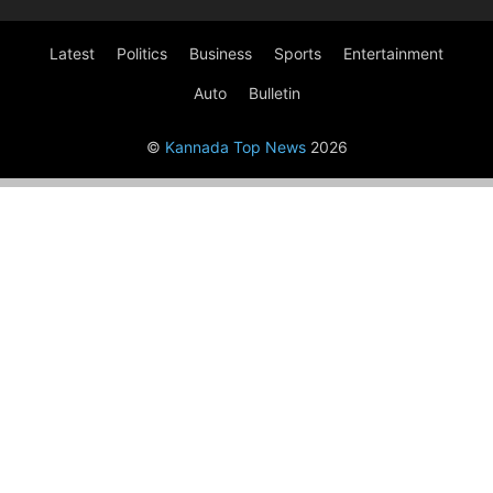
Latest
Politics
Business
Sports
Entertainment
Auto
Bulletin
©
Kannada Top News
2026