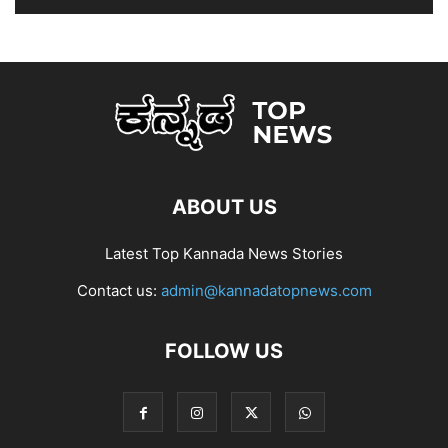
ABOUT US
Latest Top Kannada News Stories
Contact us:
admin@kannadatopnews.com
FOLLOW US