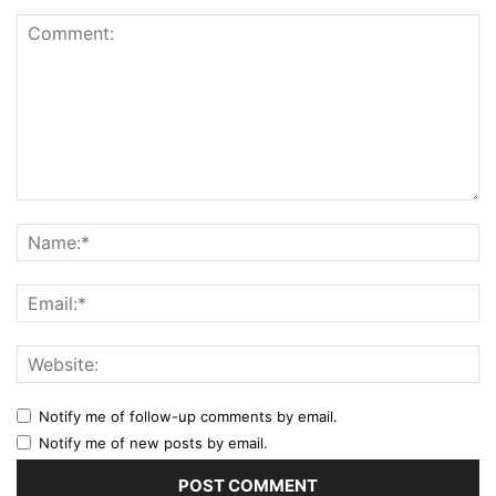
Notify me of follow-up comments by email.
Notify me of new posts by email.