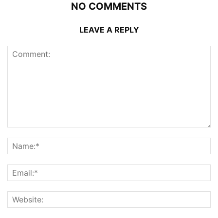
NO COMMENTS
LEAVE A REPLY