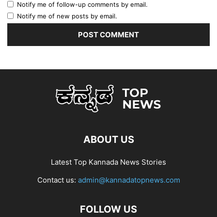
Notify me of follow-up comments by email.
Notify me of new posts by email.
ABOUT US
Latest Top Kannada News Stories
Contact us:
admin@kannadatopnews.com
FOLLOW US