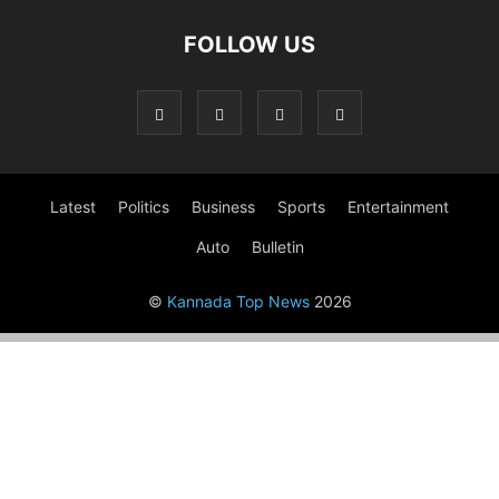
FOLLOW US
Latest
Politics
Business
Sports
Entertainment
Auto
Bulletin
©
Kannada Top News
2026