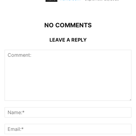
NO COMMENTS
LEAVE A REPLY