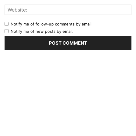
Notify me of follow-up comments by email.
Notify me of new posts by email.