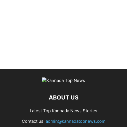
ABOUT US
Latest Top Kannada News Stories
Contact us:
admin@kannadatopnews.com