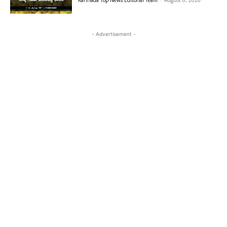
- Advertisement -