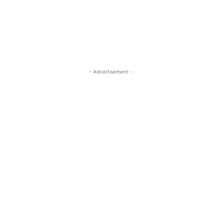
- Advertisement -