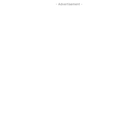
- Advertisement -