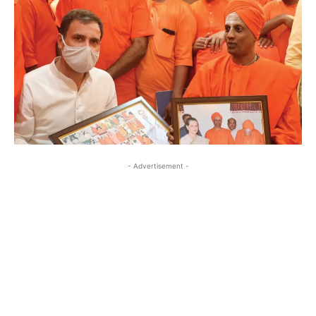
- Advertisement -