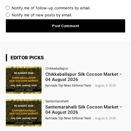
Notify me of follow-up comments by email.
Notify me of new posts by email.
EDITOR PICKS
Chikkaballapur
Chikkaballapur Silk Cocoon Market –
04 August 2026
Kannada Top News Editorial Team
-
August 4, 2026
Santemarahalli
Santemarahalli Silk Cocoon Market –
04 August 2026
Kannada Top News Editorial Team
-
August 4, 2026