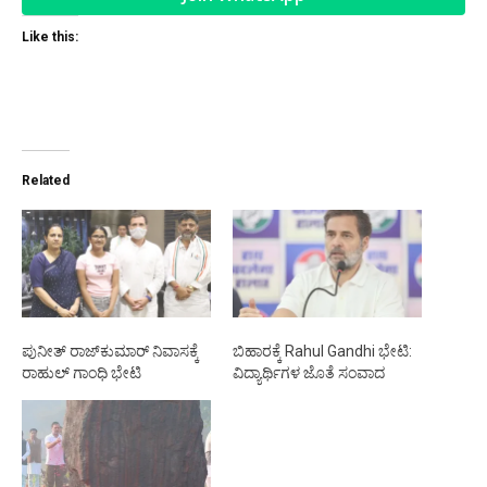
Like this:
Related
ಪುನೀತ್‌ ರಾಜ್‌ಕುಮಾರ್‌ ನಿವಾಸಕ್ಕೆ
ಬಿಹಾರಕ್ಕೆ Rahul Gandhi ಭೇಟಿ:
ರಾಹುಲ್‌ ಗಾಂಧಿ ಭೇಟಿ
ವಿದ್ಯಾರ್ಥಿಗಳ ಜೊತೆ ಸಂವಾದ