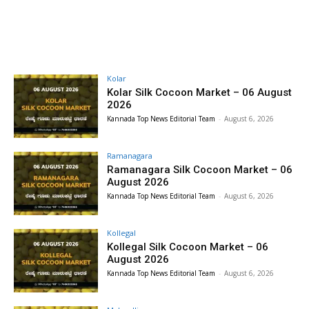
Kolar
Kolar Silk Cocoon Market – 06 August
2026
Kannada Top News Editorial Team
-
August 6, 2026
Ramanagara
Ramanagara Silk Cocoon Market – 06
August 2026
Kannada Top News Editorial Team
-
August 6, 2026
Kollegal
Kollegal Silk Cocoon Market – 06
August 2026
Kannada Top News Editorial Team
-
August 6, 2026