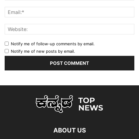
Notify me of follow-up comments by email.
Notify me of new posts by email.
ABOUT US