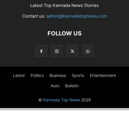
Latest Top Kannada News Stories
Contact us:
admin@kannadatopnews.com
FOLLOW US
Latest
Politics
Business
Sports
Entertainment
Auto
Bulletin
©
Kannada Top News
2026