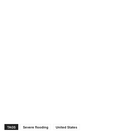
TAGS
Severe flooding
United States