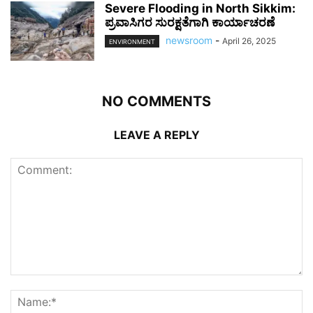
Severe Flooding in North Sikkim:
ಪ್ರವಾಸಿಗರ ಸುರಕ್ಷತೆಗಾಗಿ ಕಾರ್ಯಾಚರಣೆ
newsroom
-
April 26, 2025
ENVIRONMENT
NO COMMENTS
LEAVE A REPLY