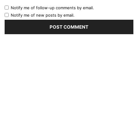
Notify me of follow-up comments by email.
Notify me of new posts by email.