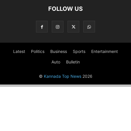
FOLLOW US
Latest
Politics
Business
Sports
Entertainment
Auto
Bulletin
©
Kannada Top News
2026