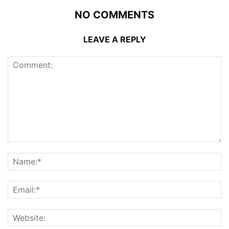
NO COMMENTS
LEAVE A REPLY