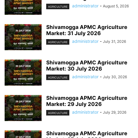
administrator
-
August 5, 2026
AGRICULTURE
Shivamogga APMC Agriculture
Market: 31 July 2026
administrator
-
July 31, 2026
AGRICULTURE
Shivamogga APMC Agriculture
Market: 30 July 2026
administrator
-
July 30, 2026
AGRICULTURE
Shivamogga APMC Agriculture
Market: 29 July 2026
administrator
-
July 29, 2026
AGRICULTURE
Shivamogga APMC Agriculture