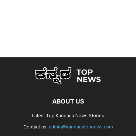
ABOUT US
Latest Top Kannada News Stories
Contact us:
admin@kannadatopnews.com