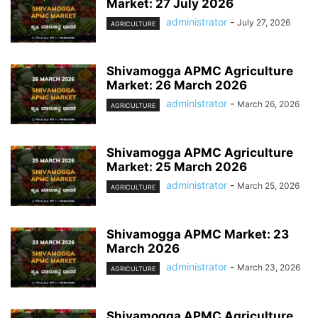
Market: 27 July 2026
administrator
-
July 27, 2026
AGRICULTURE
Shivamogga APMC Agriculture
Market: 26 March 2026
administrator
-
March 26, 2026
AGRICULTURE
Shivamogga APMC Agriculture
Market: 25 March 2026
administrator
-
March 25, 2026
AGRICULTURE
Shivamogga APMC Market: 23
March 2026
administrator
-
March 23, 2026
AGRICULTURE
Shivamogga APMC Agriculture