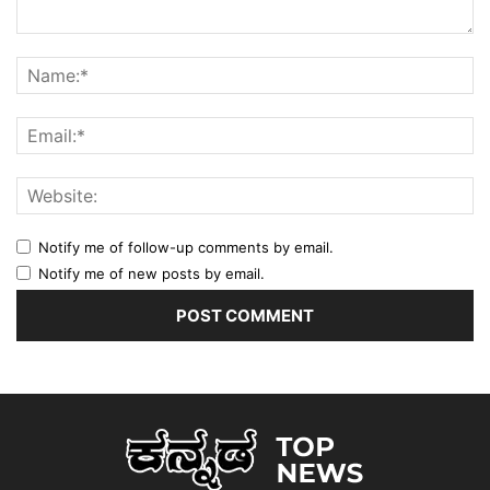
Notify me of follow-up comments by email.
Notify me of new posts by email.