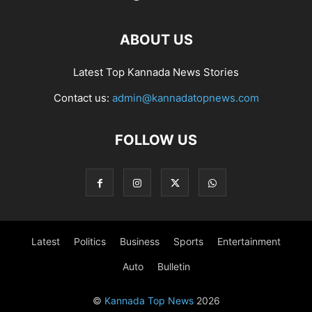
ABOUT US
Latest Top Kannada News Stories
Contact us:
admin@kannadatopnews.com
FOLLOW US
Latest
Politics
Business
Sports
Entertainment
Auto
Bulletin
©
Kannada Top News
2026