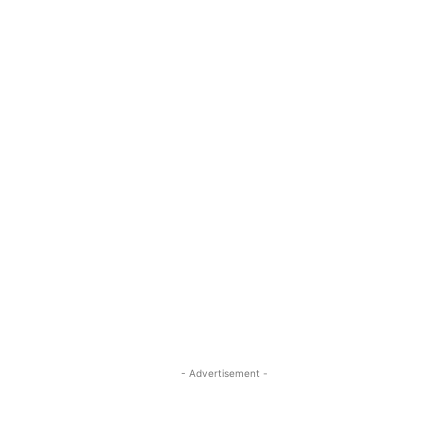
- Advertisement -