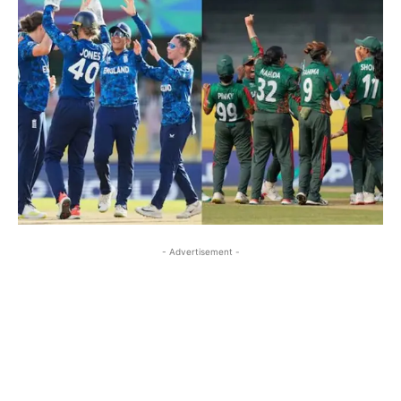
- Advertisement -