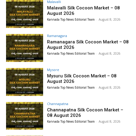
Malavalli
Malavalli Silk Cocoon Market – 08
August 2026
Kannada Top News Editorial Team
-
August 8, 2026
Ramanagara
Ramanagara Silk Cocoon Market – 08
August 2026
Kannada Top News Editorial Team
-
August 8, 2026
Mysore
Mysuru Silk Cocoon Market – 08
August 2026
Kannada Top News Editorial Team
-
August 8, 2026
Channapatna
Channapatna Silk Cocoon Market –
08 August 2026
Kannada Top News Editorial Team
-
August 8, 2026