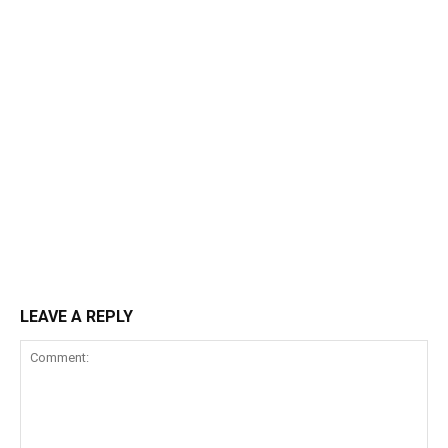
LEAVE A REPLY