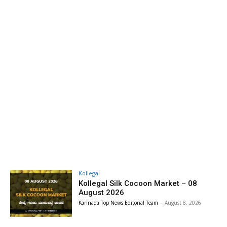
Kollegal
Kollegal Silk Cocoon Market – 08
August 2026
Kannada Top News Editorial Team
-
August 8, 2026