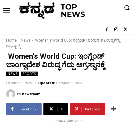
Home
News
Women's World Cup: ಇಂಗ್ಲೆಂಡ್ ಬಾಂಗ್ಲಾದೇಶ ವಿರುದ್ಧ ಗೆದ್ದು
ಅಗ್ರಸ್ಥಾನಕ್ಕೆ
Women’s World Cup: ಇಂಗ್ಲೆಂಡ್
ಬಾಂಗ್ಲಾದೇಶ ವಿರುದ್ಧ ಗೆದ್ದು ಅಗ್ರಸ್ಥಾನಕ್ಕೆ
NEWS
SPORTS
October 8, 2025
Updated:
October 8, 2025
By
newsroom
Facebook
X
Pinterest
- Advertisement -