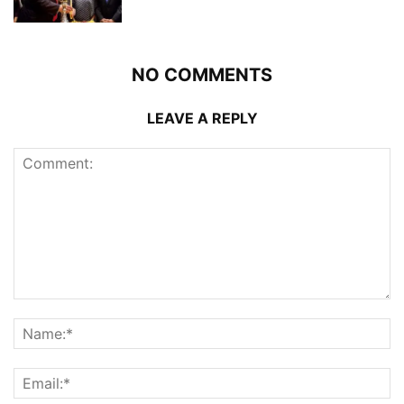
NO COMMENTS
LEAVE A REPLY