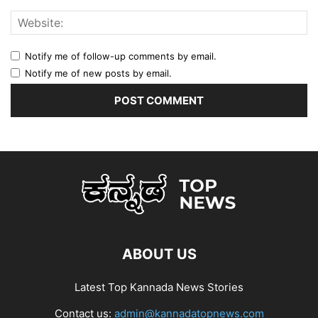
Notify me of follow-up comments by email.
Notify me of new posts by email.
ABOUT US
Latest Top Kannada News Stories
Contact us:
admin@kannadatopnews.com