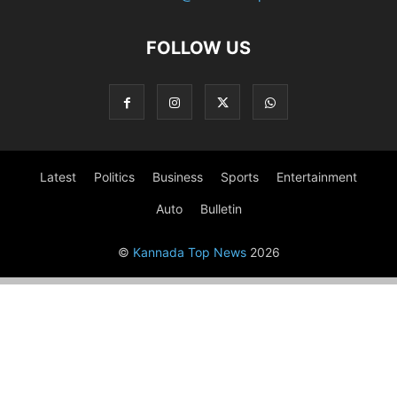
FOLLOW US
Latest
Politics
Business
Sports
Entertainment
Auto
Bulletin
©
Kannada Top News
2026