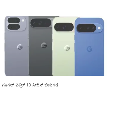
ಗೂಗಲ್ ಪಿಕ್ಸೆಲ್ 10 ಸೀರಿಸ್ ಬಿಡುಗಡೆ