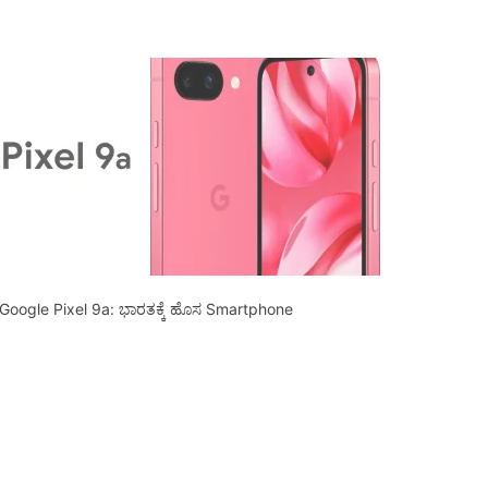
Google Pixel 9a: ಭಾರತಕ್ಕೆ ಹೊಸ Smartphone