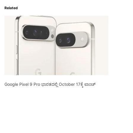
Related
Google Pixel 9 Pro ಭಾರತದಲ್ಲಿ October 17ಕ್ಕೆ ಲಾಂಚ್