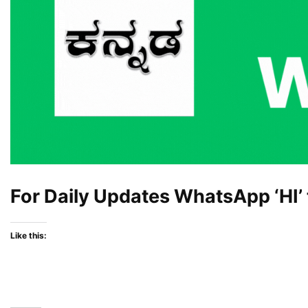
For Daily Updates WhatsApp ‘HI’
Like this: