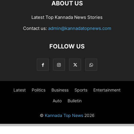
ABOUT US
Latest Top Kannada News Stories
Contact us:
admin@kannadatopnews.com
FOLLOW US
Latest
Politics
Business
Sports
Entertainment
Auto
Bulletin
©
Kannada Top News
2026