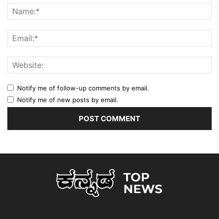
Notify me of follow-up comments by email.
Notify me of new posts by email.