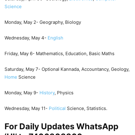
Science
Monday, May 2- Geography, Biology
Wednesday, May 4-
English
Friday, May 6- Mathematics, Education, Basic Maths
Saturday, May 7- Optional Kannada, Accountancy, Geology,
Home
Science
Monday, May 9-
History
, Physics
Wednesday, May 11-
Political
Science, Statistics.
For Daily Updates WhatsApp