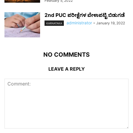
February 5, 2022
2nd PUC ಪರೀಕ್ಷೆಗಳ ವೇಳಾಪಟ್ಟಿ ಬಿಡುಗಡೆ
administrator
-
January 19, 2022
KARNATAKA
NO COMMENTS
LEAVE A REPLY