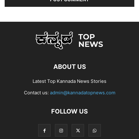
ABOUT US
Latest Top Kannada News Stories
Contact us:
admin@kannadatopnews.com
FOLLOW US