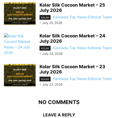
Kolar Silk Cocoon Market – 25
July 2026
Kannada Top News Editorial Team
KOLAR
-
July 25, 2026
Kolar Silk Cocoon Market – 24
July 2026
Kannada Top News Editorial Team
KOLAR
-
July 24, 2026
Kolar Silk Cocoon Market – 23
July 2026
Kannada Top News Editorial Team
KOLAR
-
July 23, 2026
NO COMMENTS
LEAVE A REPLY