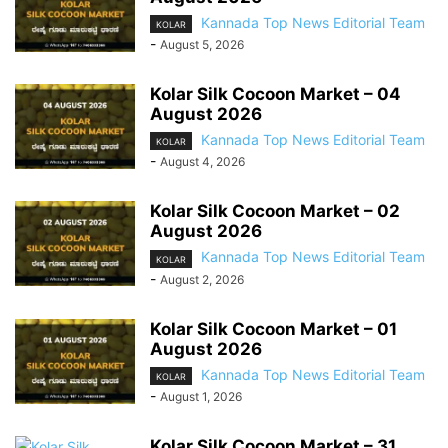
Kannada Top News Editorial Team
KOLAR
-
August 5, 2026
Kolar Silk Cocoon Market – 04
August 2026
Kannada Top News Editorial Team
KOLAR
-
August 4, 2026
Kolar Silk Cocoon Market – 02
August 2026
Kannada Top News Editorial Team
KOLAR
-
August 2, 2026
Kolar Silk Cocoon Market – 01
August 2026
Kannada Top News Editorial Team
KOLAR
-
August 1, 2026
Kolar Silk Cocoon Market – 31