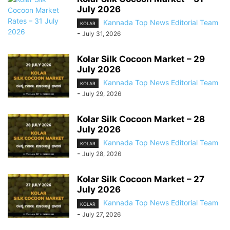
July 2026
Kannada Top News Editorial Team
KOLAR
-
July 31, 2026
Kolar Silk Cocoon Market – 29
July 2026
Kannada Top News Editorial Team
KOLAR
-
July 29, 2026
Kolar Silk Cocoon Market – 28
July 2026
Kannada Top News Editorial Team
KOLAR
-
July 28, 2026
Kolar Silk Cocoon Market – 27
July 2026
Kannada Top News Editorial Team
KOLAR
-
July 27, 2026