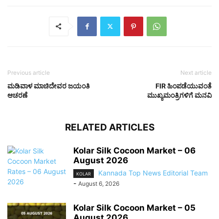
Previous article
Next article
ಮಡಿವಾಳ ಮಾಚಿದೇವರ ಜಯಂತಿ
FIR ಹಿಂಪಡೆಯುವಂತೆ
ಆಚರಣೆ
ಮುಖ್ಯಮಂತ್ರಿಗಳಿಗೆ ಮನವಿ
RELATED ARTICLES
Kolar Silk Cocoon Market – 06
August 2026
Kannada Top News Editorial Team
KOLAR
-
August 6, 2026
Kolar Silk Cocoon Market – 05
August 2026