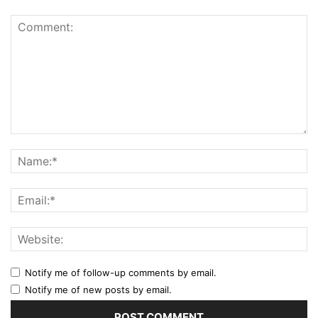
Notify me of follow-up comments by email.
Notify me of new posts by email.