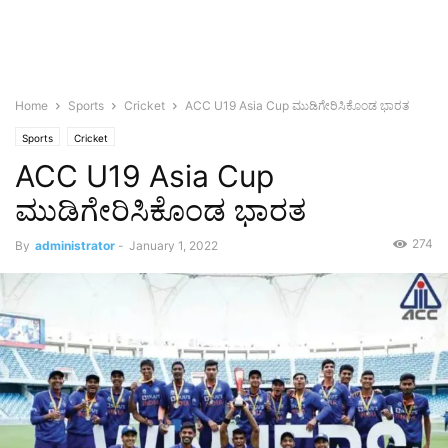
Home
Sports
Cricket
ACC U19 Asia Cup ಮುಡಿಗೇರಿಸಿಕೊಂಡ ಭಾರತ
Sports
Cricket
ACC U19 Asia Cup
ಮುಡಿಗೇರಿಸಿಕೊಂಡ ಭಾರತ
274
By
administrator
-
January 1, 2022