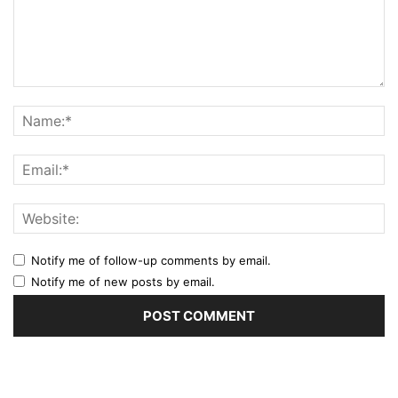
Notify me of follow-up comments by email.
Notify me of new posts by email.