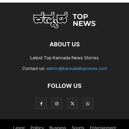
ABOUT US
Latest Top Kannada News Stories
Contact us:
admin@kannadatopnews.com
FOLLOW US
Latest
Politics
Business
Sports
Entertainment