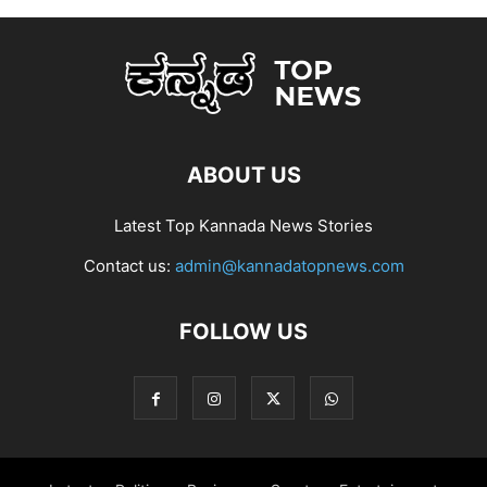
ABOUT US
Latest Top Kannada News Stories
Contact us:
admin@kannadatopnews.com
FOLLOW US